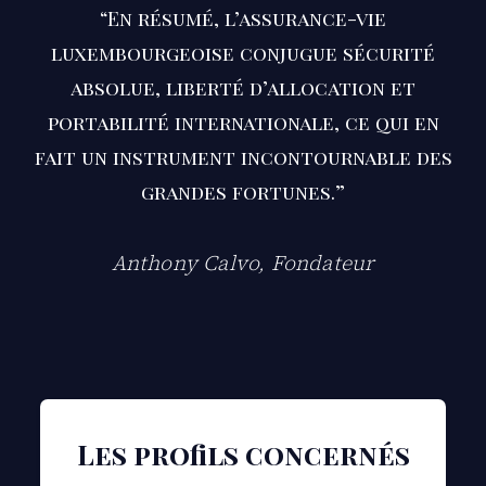
“En résumé, l’assurance-vie
luxembourgeoise conjugue sécurité
absolue, liberté d’allocation et
portabilité internationale, ce qui en
fait un instrument incontournable des
grandes fortunes.”
Anthony Calvo, Fondateur
Les profils concernés