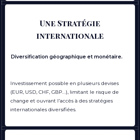
Une Stratégie
internationale
Diversification géographique et monétaire.
Investissement possible en plusieurs devises
(EUR, USD, CHF, GBP…), limitant le risque de
change et ouvrant l’accès à des stratégies
internationales diversifiées.