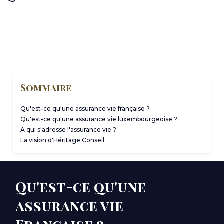
Sommaire
Qu'est-ce qu'une assurance vie française ?
Qu'est-ce qu'une assurance vie luxembourgeoise ?
A qui s'adresse l'assurance vie ?
La vision d'Héritage Conseil
Qu'est-ce qu'une
assurance vie