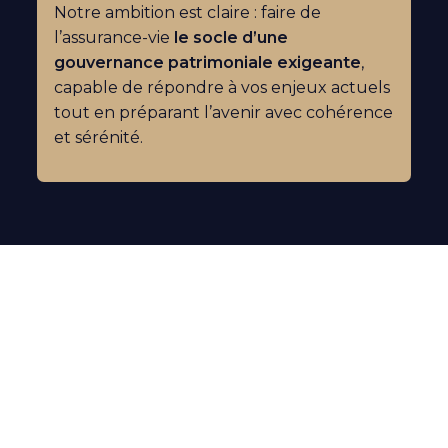
Notre ambition est claire : faire de
l’assurance-vie
le socle d’une
gouvernance patrimoniale exigeante
,
capable de répondre à vos enjeux actuels
tout en préparant l’avenir avec cohérence
et sérénité.