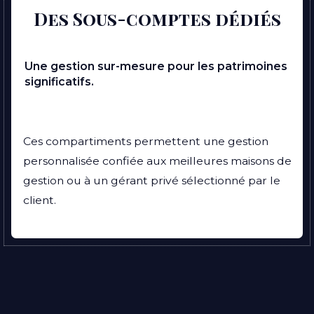
Des Sous-comptes dédiés
Une gestion sur-mesure pour les patrimoines
significatifs.
Ces compartiments permettent une gestion
personnalisée confiée aux meilleures maisons de
gestion ou à un gérant privé sélectionné par le
client.