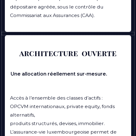
dépositaire agréée, sous le contrôle du
Commissariat aux Assurances (CAA).
architecture ouverte
Une allocation réellement sur-mesure.
Accès à l’ensemble des classes d’actifs :
OPCVM internationaux, private equity, fonds
alternatifs,
produits structurés, devises, immobilier.
L’assurance-vie luxembourgeoise permet de