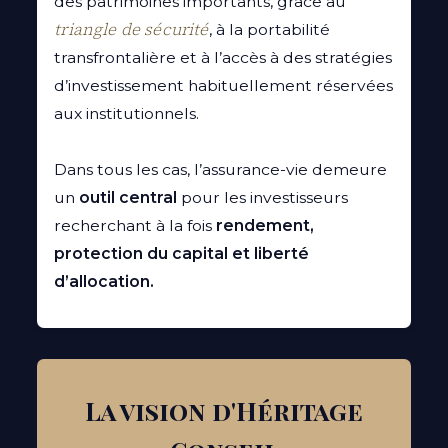
des patrimoines importants, grâce au
triangle de sécurité
, à la portabilité
transfrontalière et à l’accès à des stratégies
d’investissement habituellement réservées
aux institutionnels.
Dans tous les cas, l’assurance-vie demeure
un
outil central
pour les investisseurs
recherchant à la fois
rendement,
protection du capital et liberté
d’allocation.
La vision d'Héritage