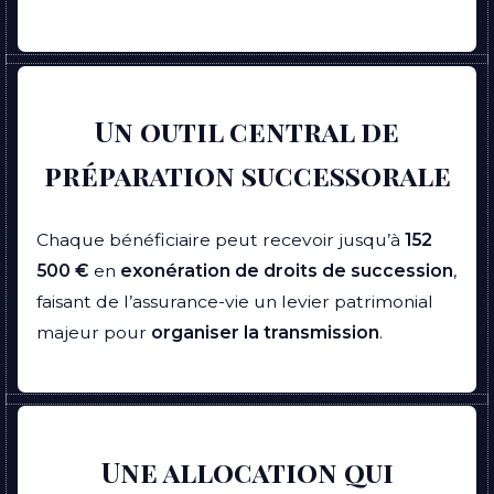
Un outil central de
préparation successorale
Chaque bénéficiaire peut recevoir jusqu’à
152
500 €
en
exonération de droits de succession
,
faisant de l’assurance-vie un levier patrimonial
majeur pour
organiser la transmission
.
Une allocation qui