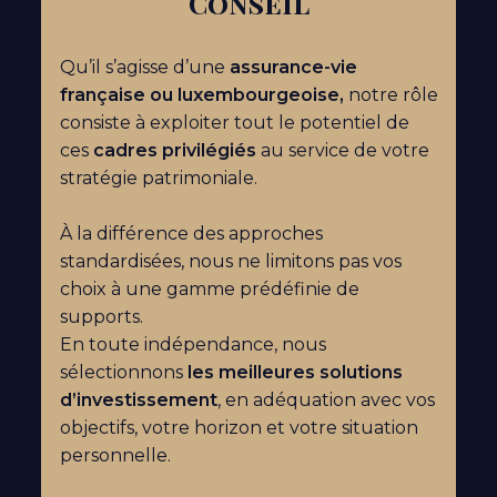
Conseil
Qu’il s’agisse d’une
assurance-vie
française ou luxembourgeoise,
notre rôle
consiste à exploiter
tout le potentiel
de
ces
cadres privilégiés
au service de votre
stratégie patrimoniale.
À la différence des approches
standardisées, nous ne limitons pas vos
choix à une gamme prédéfinie de
supports.
En toute indépendance, nous
sélectionnons
les meilleures solutions
d’investissement
, en adéquation avec vos
objectifs, votre horizon et votre situation
personnelle.