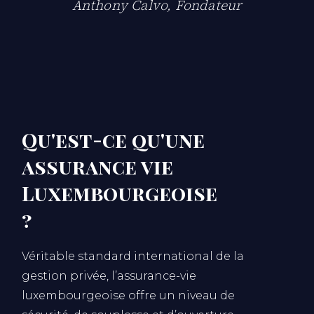
Anthony Calvo, Fondateur
Qu'est-ce qu'une
assurance vie
Luxembourgeoise
?
Véritable standard international de la
gestion privée, l’assurance-vie
luxembourgeoise offre un niveau de