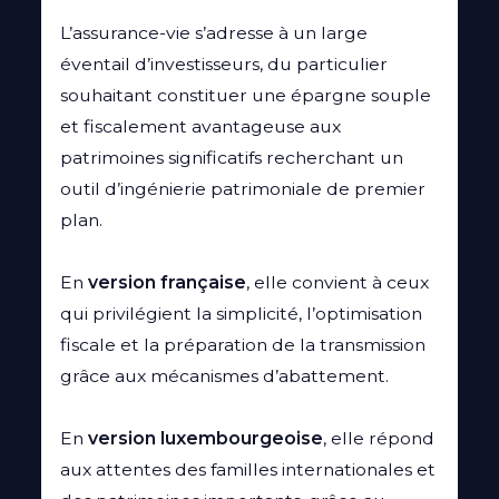
L’assurance-vie s’adresse à un large
éventail d’investisseurs, du particulier
souhaitant constituer une épargne souple
et fiscalement avantageuse aux
patrimoines significatifs recherchant un
outil d’ingénierie patrimoniale de premier
plan.
En
version française
, elle convient à ceux
qui privilégient la simplicité, l’optimisation
fiscale et la préparation de la transmission
grâce aux mécanismes d’abattement.
En
version luxembourgeoise
, elle répond
aux attentes des familles internationales et