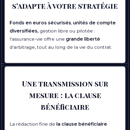
s’adapte à votre stratégie
Fonds en euros sécurisés
,
unités de compte
diversifiées,
gestion libre ou pilotée :
l’assurance-vie offre une
grande liberté
d’arbitrage, tout au long de la vie du contrat.
Une transmission sur
mesure : la clause
bénéficiaire
La rédaction fine de
la clause bénéficiaire