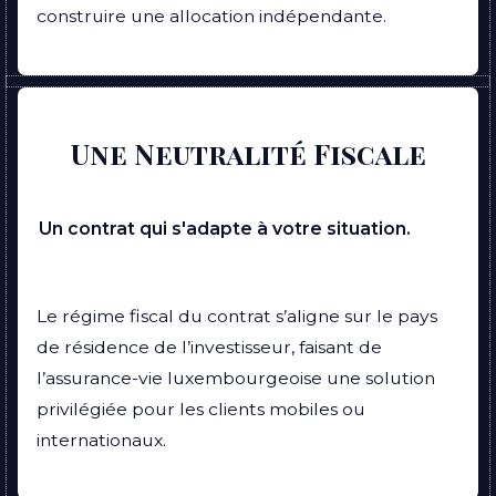
construire une allocation indépendante.
Une Neutralité Fiscale
Un contrat qui s'adapte à votre situation.
Le régime fiscal du contrat s’aligne sur le pays
de résidence de l’investisseur, faisant de
l’assurance-vie luxembourgeoise une solution
privilégiée pour les clients mobiles ou
internationaux.