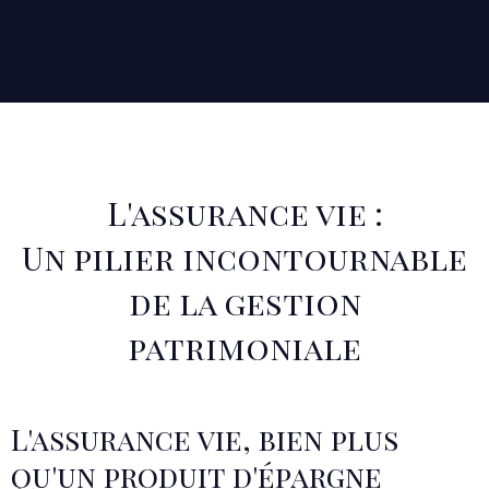
L'assurance vie :
Un pilier incontournable
de la gestion
patrimoniale
L'assurance vie, bien plus
qu'un produit d'épargne