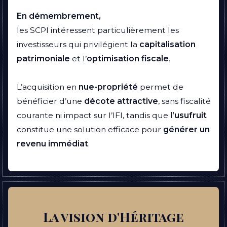
En démembrement,
les SCPI intéressent particulièrement les
investisseurs qui privilégient la
capitalisation
patrimoniale
et l’
optimisation fiscale
.
L’acquisition en
nue-propriété
permet de
bénéficier d’une
décote
attractive
, sans fiscalité
courante ni impact sur l’IFI, tandis que
l’usufruit
constitue une solution efficace pour
générer un
revenu immédiat
.
La vision d'Héritage