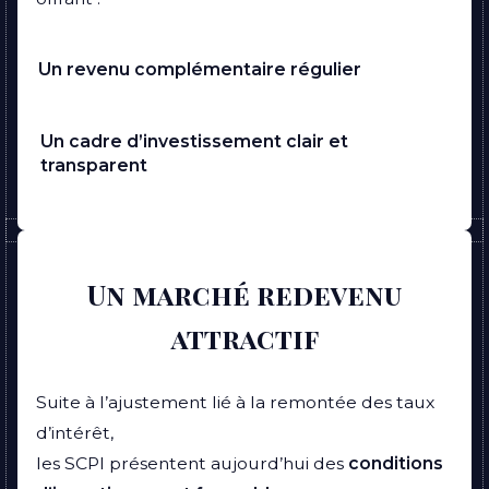
Un revenu complémentaire régulier
Un cadre d’investissement clair et
transparent
Un marché redevenu
attractif
Suite à l’ajustement lié à la remontée des taux
d’intérêt,
les SCPI présentent aujourd’hui
des
conditions