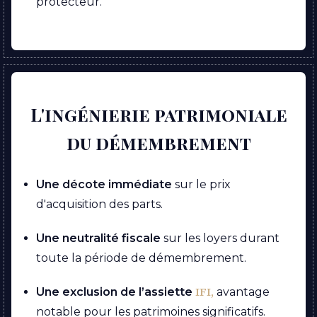
protecteur.
L'ingénierie patrimoniale
du démembrement
Une décote immédiate
sur le prix
d'acquisition des parts.
Une neutralité fiscale
sur les loyers durant
toute la période de démembrement.
IFI,
Une exclusion de l’assiette
avantage
notable pour les patrimoines significatifs.