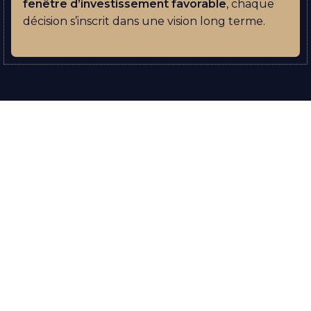
fenêtre d’investissement favorable
, chaque
décision s’inscrit dans une vision long terme.