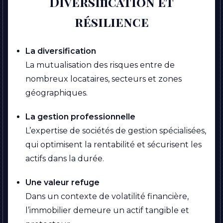
Diversification et
résilience
La diversification
La
mutualisation des risques entre de
nombreux locataires, secteurs et zones
géographiques.
La gestion professionnelle
L’expertise de sociétés de gestion spécialisées,
qui optimisent la rentabilité et sécurisent les
actifs dans la durée.
Une valeur refuge
Dans un contexte de volatilité financière,
l’immobilier demeure un actif tangible et