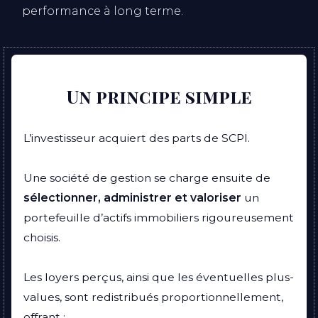
performance à long terme.
Un principe simple
L’investisseur acquiert des parts de SCPI.
Une société de gestion se charge ensuite de
sélectionner
,
administrer
et valoriser
un
portefeuille d’actifs immobiliers rigoureusement
choisis.
Les loyers perçus, ainsi que les éventuelles plus-
values, sont redistribués proportionnellement,
offrant :