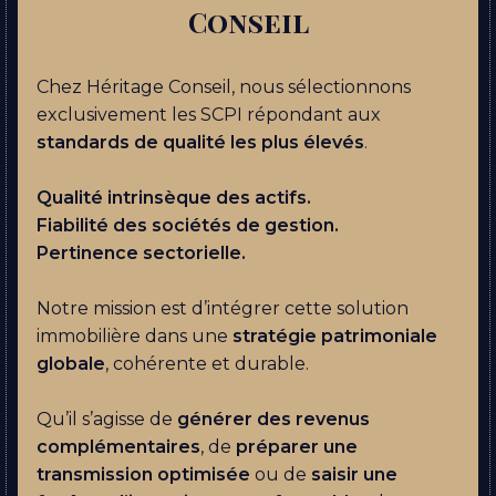
Conseil
Chez Héritage Conseil, nous sélectionnons
exclusivement les SCPI répondant aux
standards de qualité les plus élevés
.
Qualité intrinsèque des actifs.
Fiabilité des sociétés de gestion.
Pertinence sectorielle.
Notre mission est d’intégrer cette solution
immobilière dans une
stratégie patrimoniale
globale
, cohérente et durable.
Qu’il s’agisse de
générer des revenus
complémentaires
, de
préparer une
transmission optimisée
ou de
saisir une