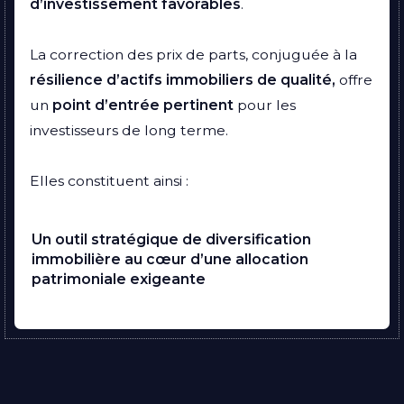
d’investissement favorables
.
La correction des prix de parts, conjuguée à la
résilience d’actifs immobiliers de qualité,
offre
un
point d’entrée pertinent
pour les
investisseurs de long terme.
Elles constituent ainsi :
Un outil stratégique de diversification
immobilière au cœur d’une allocation
patrimoniale exigeante