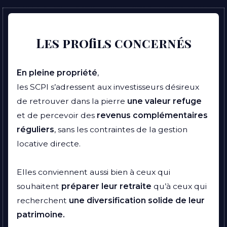
Les profils concernés
En pleine propriété
,
les SCPI s’adressent aux investisseurs désireux
de retrouver dans la pierre
une valeur
refuge
et de percevoir des
revenus complémentaires
réguliers
, sans les contraintes de la gestion
locative directe.
Elles conviennent aussi bien à ceux qui
souhaitent
préparer leur retraite
qu’à ceux qui
recherchent
une diversification solide de leur
patrimoine.