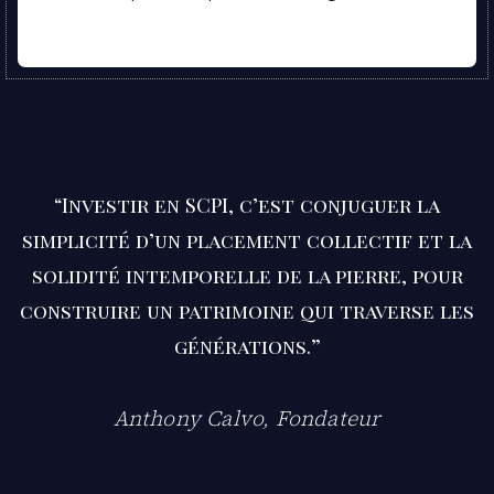
“Investir en SCPI, c’est conjuguer la
simplicité d’un placement collectif et la
solidité intemporelle de la pierre, pour
construire un patrimoine qui traverse les
générations.”
Anthony Calvo, Fondateur