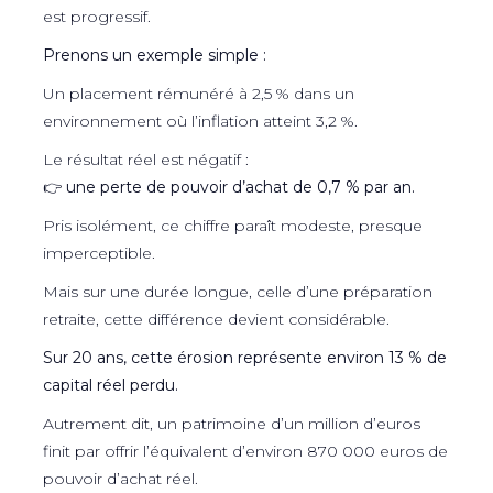
est progressif.
Prenons un exemple simple :
Un placement rémunéré à 2,5 % dans un
environnement où l’inflation atteint 3,2 %.
Le résultat réel est négatif :
👉
une perte de pouvoir d’achat de 0,7 % par an.
Pris isolément, ce chiffre paraît modeste, presque
imperceptible.
Mais sur une durée longue, celle d’une préparation
retraite, cette différence devient considérable.
Sur 20 ans, cette érosion représente environ 13 % de
capital réel perdu.
Autrement dit, un patrimoine d’un million d’euros
finit par offrir l’équivalent d’environ 870 000 euros de
pouvoir d’achat réel.