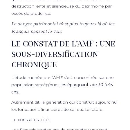
destruction lente et silencieuse du patrimoine par
excès de prudence.
Le danger patrimonial n’est plus toujours là où les
Français pensent le voir.
Le constat de l’AMF : une
sous-diversification
chronique
L’étude menée par l’AMF s’est concentrée sur une
population stratégique :
les épargnants de 30 à 45
ans.
Autrement dit, la génération qui construit aujourd’hui
les fondations financières de sa retraite future.
Le constat est clair.
Les Français continuent de concentrer une part