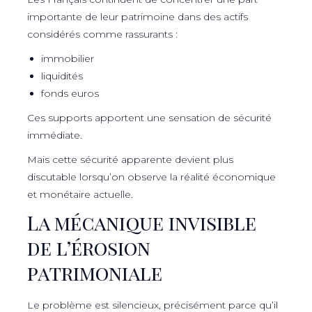
importante de leur patrimoine dans des actifs
considérés comme rassurants :
immobilier
liquidités
fonds euros
Ces supports apportent une sensation de sécurité
immédiate.
Mais cette sécurité apparente devient plus
discutable lorsqu’on observe la réalité économique
et monétaire actuelle.
La mécanique invisible
de l’érosion
patrimoniale
Le problème est silencieux, précisément parce qu’il