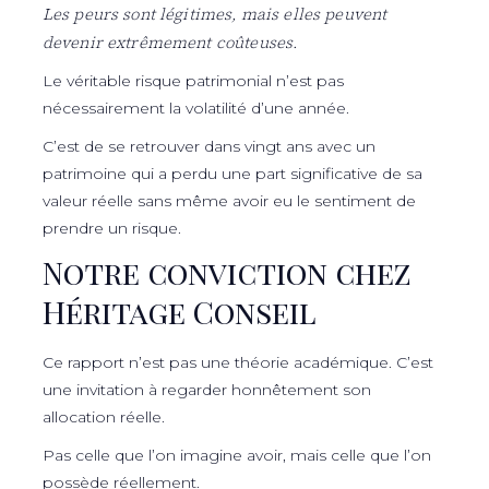
Les peurs sont légitimes, mais elles peuvent
devenir extrêmement coûteuses.
Le véritable risque patrimonial n’est pas
nécessairement la volatilité d’une année.
C’est de se retrouver dans vingt ans avec un
patrimoine qui a perdu une part significative de sa
valeur réelle sans même avoir eu le sentiment de
prendre un risque.
Notre conviction chez
Héritage Conseil
Ce rapport n’est pas une théorie académique. C’est
une invitation à regarder honnêtement son
allocation réelle.
Pas celle que l’on imagine avoir, mais celle que l’on
possède réellement.