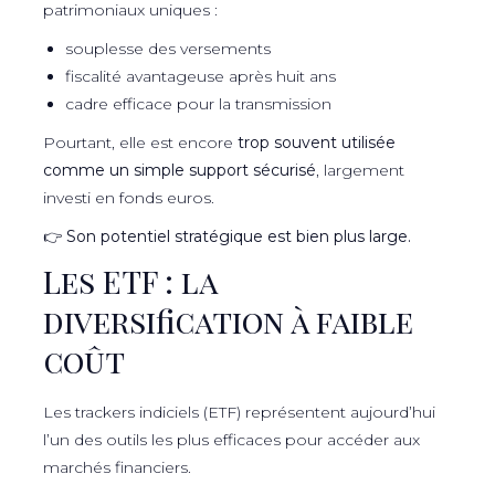
patrimoniaux uniques :
souplesse des versements
fiscalité avantageuse après huit ans
cadre efficace pour la transmission
Pourtant, elle est encore
trop souvent utilisée
comme un simple support sécurisé
, largement
investi en fonds euros.
👉
Son potentiel stratégique est bien plus large.
Les ETF : la
diversification à faible
coût
Les trackers indiciels (ETF) représentent aujourd’hui
l’un des outils les plus efficaces pour accéder aux
marchés financiers.