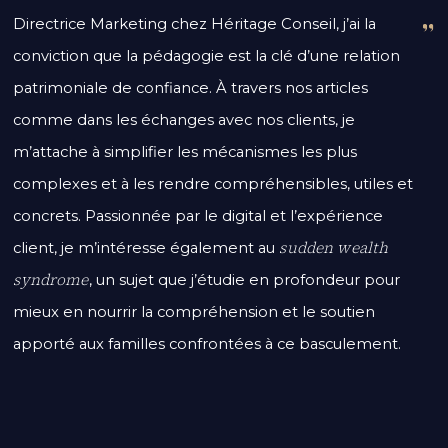
Directrice Marketing chez Héritage Conseil, j’ai la
conviction que la pédagogie est la clé d’une relation
patrimoniale de confiance. À travers nos articles
comme dans les échanges avec nos clients, je
m’attache à simplifier les mécanismes les plus
complexes et à les rendre compréhensibles, utiles et
concrets. Passionnée par le digital et l’expérience
sudden wealth
client, je m’intéresse également au
syndrome
, un sujet que j’étudie en profondeur pour
mieux en nourrir la compréhension et le soutien
apporté aux familles confrontées à ce basculement.