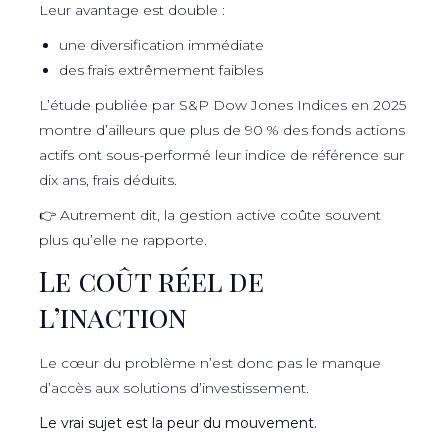
Leur avantage est double :
une diversification immédiate
des frais extrêmement faibles
L’étude publiée par S&P Dow Jones Indices en 2025
montre d’ailleurs que plus de 90 % des fonds actions
actifs ont sous-performé leur indice de référence sur
dix ans, frais déduits.
👉 Autrement dit, la gestion active coûte souvent
plus qu’elle ne rapporte.
Le coût réel de
l’inaction
Le cœur du problème n’est donc pas le manque
d’accès aux solutions d’investissement.
Le vrai sujet est la peur du mouvement.