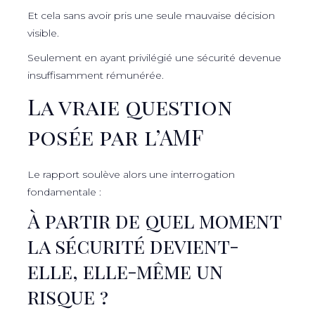
Et cela sans avoir pris une seule mauvaise décision
visible.
Seulement en ayant privilégié une sécurité devenue
insuffisamment rémunérée.
La vraie question
posée par l’AMF
Le rapport soulève alors une interrogation
fondamentale :
À partir de quel moment
la sécurité devient-
elle, elle-même un
risque ?