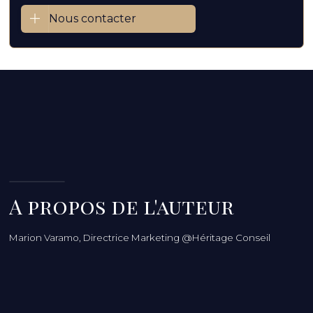
Nous contacter
A propos de l'auteur
Marion Varamo, Directrice Marketing @Héritage Conseil