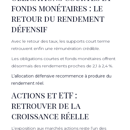
fonds monétaires : le
retour du rendement
défensif
Avec le retour des taux, les supports court terme
retrouvent enfin une rémunération crédible.
Les obligations courtes et fonds monétaires offrent
désormais des rendements proches de 2,1 à 2,4 %.
L’allocation défensive recommence à produire du
rendement réel.
Actions et ETF :
retrouver de la
croissance réelle
L’exposition aux marchés actions reste l’un des