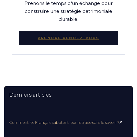
Prenons le temps d'un échange pour
construire une stratégie patrimoniale
durable.
PRENDRE RENDEZ-VOUS
Derniers articles
Comment les Français sabotent leur retraite sans le savoir ?