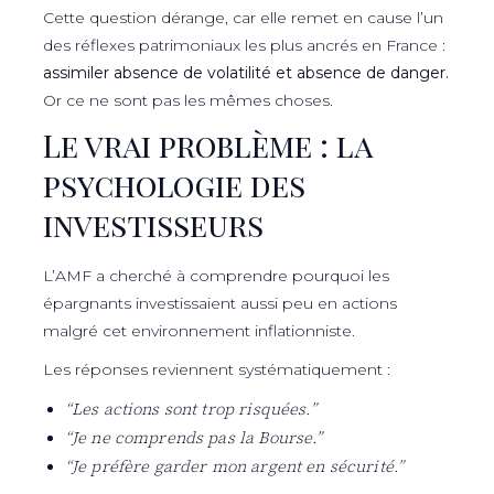
Cette question dérange, car elle remet en cause l’un
des réflexes patrimoniaux les plus ancrés en France :
assimiler absence de volatilité et absence de danger.
Or ce ne sont pas les mêmes choses.
Le vrai problème : la
psychologie des
investisseurs
L’AMF a cherché à comprendre pourquoi les
épargnants investissaient aussi peu en actions
malgré cet environnement inflationniste.
Les réponses reviennent systématiquement :
“Les actions sont trop risquées.”
“Je ne comprends pas la Bourse.”
“Je préfère garder mon argent en sécurité.”