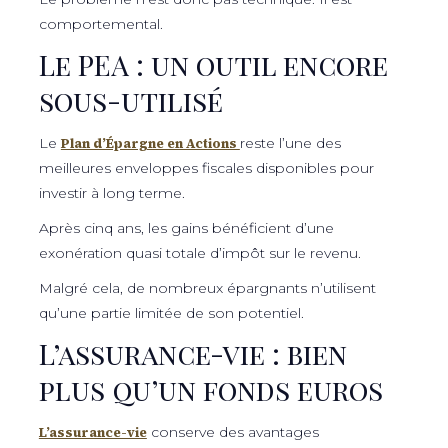
comportemental.
Le PEA : un outil encore
sous-utilisé
Le
Plan d’Épargne en Actions
reste l’une des
meilleures enveloppes fiscales disponibles pour
investir à long terme.
Après cinq ans, les gains bénéficient d’une
exonération quasi totale d’impôt sur le revenu.
Malgré cela, de nombreux épargnants n’utilisent
qu’une partie limitée de son potentiel.
L’assurance-vie : bien
plus qu’un fonds euros
L’assurance-vie
conserve des avantages