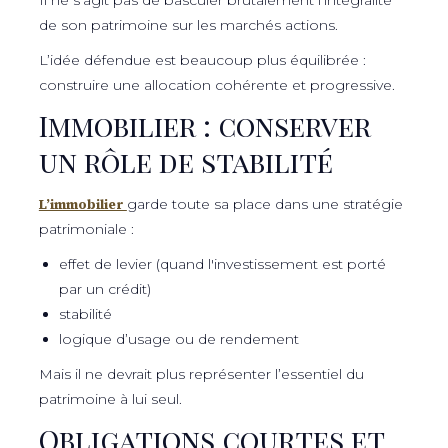
de son patrimoine sur les marchés actions.
L’idée défendue est beaucoup plus équilibrée :
construire une allocation cohérente et progressive.
Immobilier : conserver
un rôle de stabilité
L’immobilier
garde toute sa place dans une stratégie
patrimoniale :
effet de levier (quand l'investissement est porté
par un crédit)
stabilité
logique d’usage ou de rendement
Mais il ne devrait plus représenter l’essentiel du
patrimoine à lui seul.
Obligations courtes et