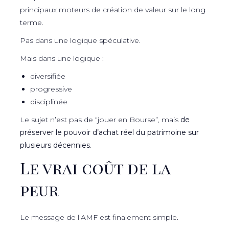
principaux moteurs de création de valeur sur le long
terme.
Pas dans une logique spéculative.
Mais dans une logique :
diversifiée
progressive
disciplinée
Le sujet n’est pas de “jouer en Bourse”, mais
de
préserver le pouvoir d’achat réel du patrimoine sur
plusieurs décennies.
Le vrai coût de la
peur
Le message de l’AMF est finalement simple.