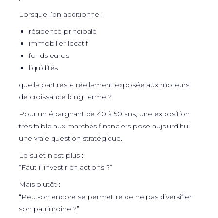
Lorsque l’on additionne :
résidence principale
immobilier locatif
fonds euros
liquidités
quelle part reste réellement exposée aux moteurs
de croissance long terme ?
Pour un épargnant de 40 à 50 ans, une exposition
très faible aux marchés financiers pose aujourd’hui
une vraie question stratégique.
Le sujet n’est plus :
“Faut-il investir en actions ?”
Mais plutôt :
“Peut-on encore se permettre de ne pas diversifier
son patrimoine ?”