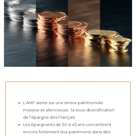
L’AMF alerte sur une erreur patrimoniale
massive et silencieuse : la sous-diversification
de l’épargne des Français
Les épargnants de 30 à 45 ans concentrent
encore fortement leur patrimoine dans des