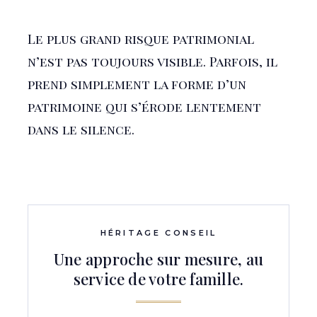
Le plus grand risque patrimonial
n’est pas toujours visible. Parfois, il
prend simplement la forme d’un
patrimoine qui s’érode lentement
dans le silence.
HÉRITAGE CONSEIL
Une approche sur mesure, au
service de votre famille.