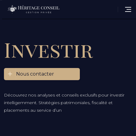
Investir
Nous contacter
Découvrez nos analyses et conseils exclusifs pour investir
intelligemment. Stratégies patrimoniales, fiscalité et
placements au service d’un